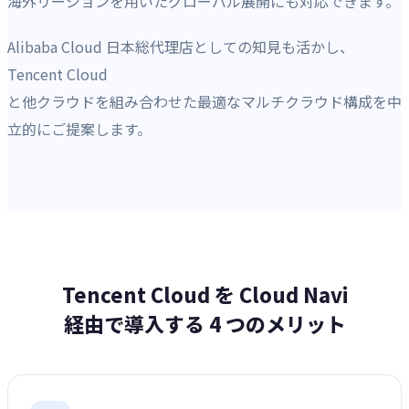
海外リージョンを用いたグローバル展開にも対応できます。
Alibaba Cloud 日本総代理店としての知見も活かし、
Tencent Cloud
と他クラウドを組み合わせた最適なマルチクラウド構成を中
立的にご提案します。
Tencent Cloud を Cloud Navi
経由で導入する 4 つのメリット