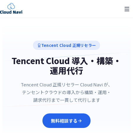
Tencent Cloud 正規リセラー
Tencent Cloud 導入・構築・
運用代行
Tencent Cloud 正規リセラー Cloud Navi が、
テンセントクラウドの導入から構築・運用・
請求代行まで一貫して代行します
無料相談する