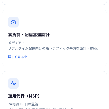
高負荷・配信基盤設計
メディア・
リアルタイム配信向けの高トラフィック基盤を設計・構築。
詳しく見る
運用代行（MSP）
24時間365日の監視・