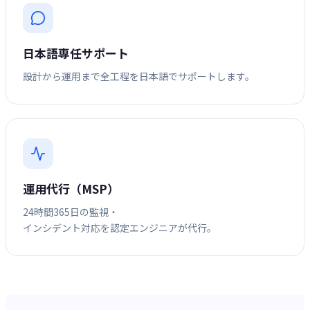
日本語専任サポート
設計から運用まで全工程を日本語でサポートします。
運用代行（MSP）
24時間365日の監視・
インシデント対応を認定エンジニアが代行。