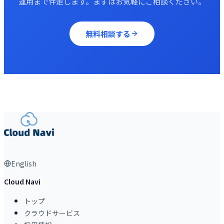
運用まで伴走します。まずはお気軽にご相談ください。
無料相談する
English
Cloud Navi
トップ
クラウドサービス