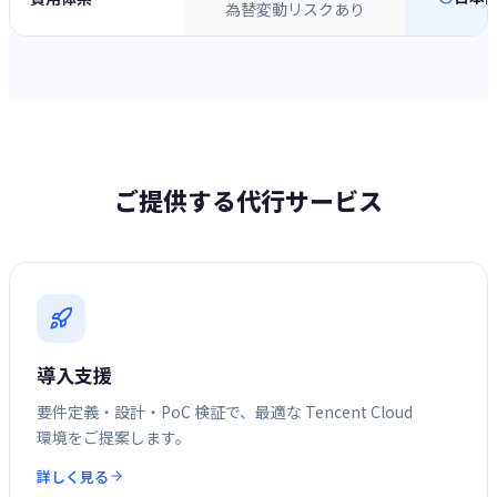
為替変動リスクあり
ご提供する代行サービス
導入支援
要件定義・設計・PoC 検証で、最適な Tencent Cloud
環境をご提案します。
詳しく見る