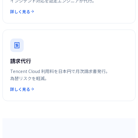
インシデント対応を認定エンジニアが代行。
詳しく見る
請求代行
Tencent Cloud 利用料を日本円で月次請求書発行。
為替リスクを軽減。
詳しく見る