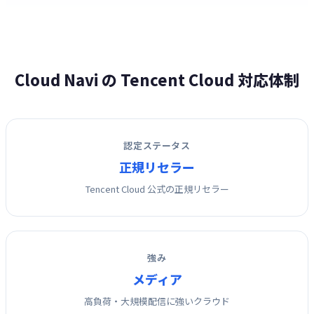
Cloud Navi の Tencent Cloud 対応体制
認定ステータス
正規リセラー
Tencent Cloud 公式の正規リセラー
強み
メディア
高負荷・大規模配信に強いクラウド