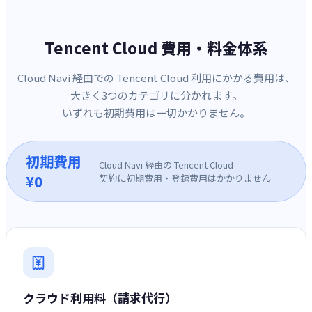
Tencent Cloud 費用・料金体系
Cloud Navi 経由での Tencent Cloud 利用にかかる費用は、
大きく3つのカテゴリに分かれます。
いずれも初期費用は一切かかりません。
初期費用
Cloud Navi 経由の Tencent Cloud
¥0
契約に初期費用・登録費用はかかりません
クラウド利用料（請求代行）