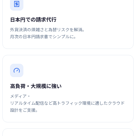
日本円での請求代行
外貨決済の煩雑さと為替リスクを解消。
月次の日本円請求書でシンプルに。
高負荷・大規模に強い
メディア・
リアルタイム配信など高トラフィック環境に適したクラウド
設計をご支援。