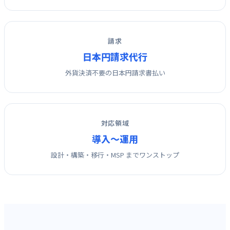
請求
日本円請求代行
外貨決済不要の日本円請求書払い
対応領域
導入〜運用
設計・構築・移行・MSP までワンストップ