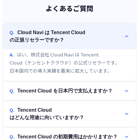
よくあるご質問
Cloud Navi は Tencent Cloud
Q.
の正規リセラーですか？
はい、株式会社 Cloud Navi は Tencent
A.
Cloud（テンセントクラウド）の公式リセラーです。
日本国内での導入実績を着実に拡大しています。
Tencent Cloud を日本円で支払えますか？
Q.
Tencent Cloud
Q.
はどんな用途に向いていますか？
Tencent Cloud の初期費用はかかりますか？
Q.