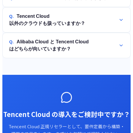
Tencent Cloud
Q.
以外のクラウドも扱っていますか？
Alibaba Cloud と Tencent Cloud
Q.
はどちらが向いていますか？
Tencent Cloud の導入をご検討中ですか？
Tencent Cloud 正規リセラーとして、要件定義から構築・