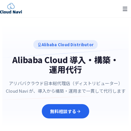
Alibaba Cloud Distributor
Alibaba Cloud 導入・構築・
運用代行
アリババクラウド日本総代理店（ディストリビューター）
Cloud Navi が、導入から構築・運用まで一貫して代行します
無料相談する