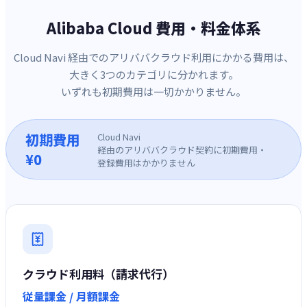
Alibaba Cloud 費用・料金体系
Cloud Navi 経由でのアリババクラウド利用にかかる費用は、
大きく3つのカテゴリに分かれます。
いずれも初期費用は一切かかりません。
初期費用
Cloud Navi
経由のアリババクラウド契約に初期費用・
¥0
登録費用はかかりません
クラウド利用料（請求代行）
従量課金 / 月額課金