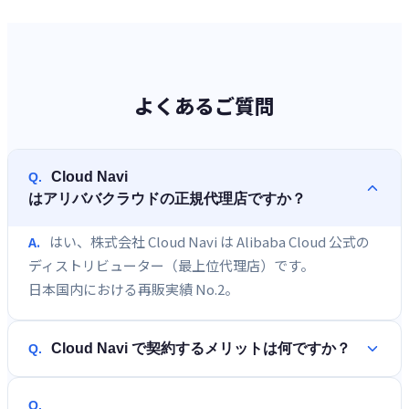
よくあるご質問
Cloud Navi
Q.
はアリババクラウドの正規代理店ですか？
はい、株式会社 Cloud Navi は Alibaba Cloud 公式の
A.
ディストリビューター（最上位代理店）です。
日本国内における再販実績 No.2。
Cloud Navi で契約するメリットは何ですか？
Q.
Q.