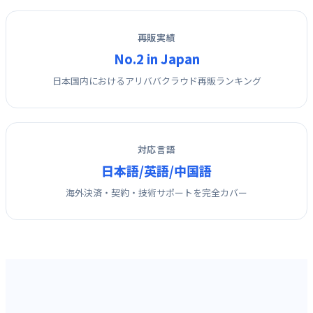
再販実績
No.2 in Japan
日本国内におけるアリババクラウド再販ランキング
対応言語
日本語/英語/中国語
海外決済・契約・技術サポートを完全カバー