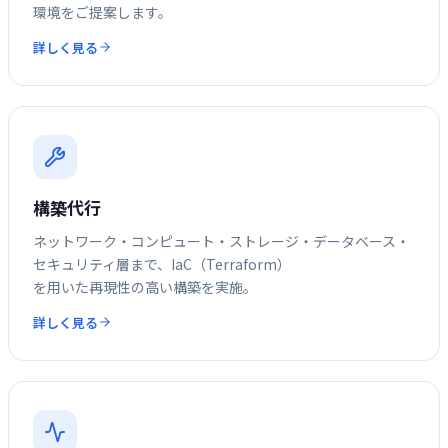
環境をご提案します。
詳しく見る
構築代行
ネットワーク・コンピュート・ストレージ・データベース・
セキュリティ層まで、IaC（Terraform）
を用いた再現性の高い構築を実施。
詳しく見る