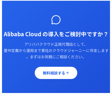
Alibaba Cloud の導入をご検討中ですか？
アリババクラウド正規代理店として、
要件定義から運用まで貴社のクラウドジャーニーに伴走します
。まずはお気軽にご相談ください。
無料相談する