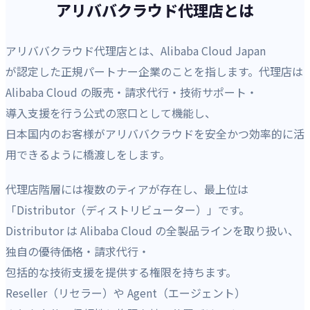
アリババクラウド代理店とは
アリババクラウド代理店とは、Alibaba Cloud Japan
が認定した正規パートナー企業のことを指します。代理店は
Alibaba Cloud の販売・請求代行・技術サポート・
導入支援を行う公式の窓口として機能し、
日本国内のお客様がアリババクラウドを安全かつ効率的に活
用できるように橋渡しをします。
代理店階層には複数のティアが存在し、最上位は
「Distributor（ディストリビューター）」です。
Distributor は Alibaba Cloud の全製品ラインを取り扱い、
独自の優待価格・請求代行・
包括的な技術支援を提供する権限を持ちます。
Reseller（リセラー）や Agent（エージェント）