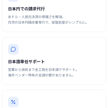
日本円での請求代行
米ドル・人民元決済の煩雑さを解消。
月次の日本円請求書発行で、経理処理がシンプルに。
日本語専任サポート
営業から技術まで全工程を日本語でサポート。
海外ベンダー特有の言語の壁がありません。