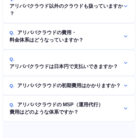
アリババクラウド以外のクラウドも扱っていますか
？
アリババクラウドの費用・
Q.
料金体系はどうなっていますか？
Q.
アリババクラウドは日本円で支払いできますか？
アリババクラウドの初期費用はかかりますか？
Q.
アリババクラウドの MSP（運用代行）
Q.
費用はどのような体系ですか？