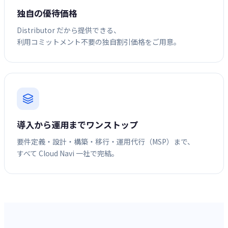
独自の優待価格
Distributor だから提供できる、
利用コミットメント不要の独自割引価格をご用意。
導入から運用までワンストップ
要件定義・設計・構築・移行・運用代行（MSP）まで、
すべて Cloud Navi 一社で完結。