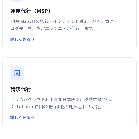
運用代行（MSP）
24時間365日の監視・インシデント対応・パッチ管理・
ログ運用を、認定エンジニアが代行します。
詳しく見る
請求代行
アリババクラウド利用料を日本円で月次請求書発行。
Distributor 独自の優待価格と組み合わせ可能。
詳しく見る