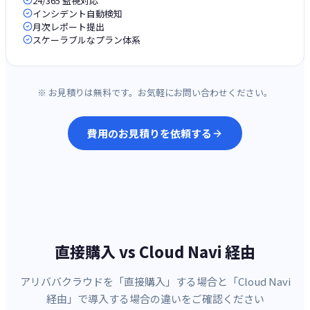
24/365 監視対応
インシデント自動検知
月次レポート提出
スケーラブルなプラン体系
※ お見積りは無料です。お気軽にお問い合わせください。
費用のお見積りを依頼する
直接購入 vs Cloud Navi 経由
アリババクラウドを「直接購入」する場合と「Cloud Navi
経由」で導入する場合の違いをご確認ください