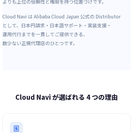
よりも上位の信頼性と権限を持つ位置づけです。
Cloud Navi は Alibaba Cloud Japan 公式の Distributor
として、日本円請求・日本語サポート・実装支援・
運用代行までを一貫してご提供できる、
数少ない正規代理店のひとつです。
Cloud Navi が選ばれる 4 つの理由