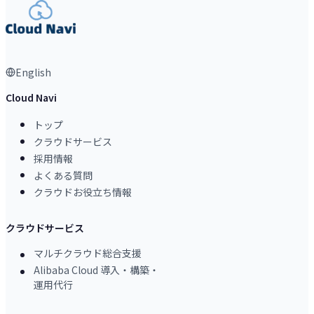
English
Cloud Navi
トップ
クラウドサービス
採用情報
よくある質問
クラウドお役立ち情報
クラウドサービス
マルチクラウド総合支援
Alibaba Cloud 導入・構築・
運用代行